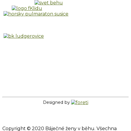
Designed by
Copyright © 2020 Báječné ženy v běhu. Všechna