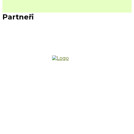
Partneři