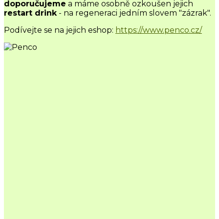
doporučujeme
a máme osobně ozkoušen jejich
restart drink
- na regeneraci jedním slovem "zázrak".
Podívejte se na jejich eshop:
https://www.penco.cz/