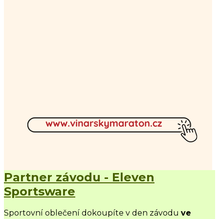
Partner závodu - Eleven
Sportsware
Sportovní oblečení dokoupíte v den závodu
ve