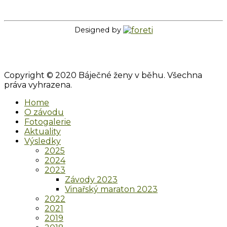
Designed by
Copyright © 2020 Báječné ženy v běhu. Všechna
práva vyhrazena.
Home
O závodu
Fotogalerie
Aktuality
Výsledky
2025
2024
2023
Závody 2023
Vinařský maraton 2023
2022
2021
2019