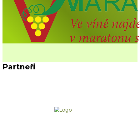
Partneři