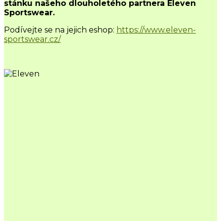
stánku našeho dlouholetého partnera Eleven
Sportswear.
Podívejte se na jejich eshop:
https://www.eleven-
sportswear.cz/