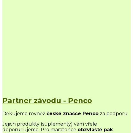
Partner závodu - Penco
Děkujeme rovněž
české značce Penco
za podporu.
Jejich produkty (suplementy) vám vřele
doporučujeme. Pro maratonce
obzvláště pak