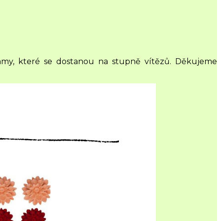
 dámy, které se dostanou na stupně vítězů. Děkujeme